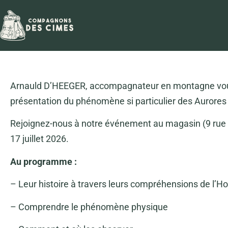
Arnauld D’HEEGER, accompagnateur en montagne vo
présentation du phénomène si particulier des Aurores
Rejoignez-nous à notre événement au magasin (9 rue R
17 juillet 2026.
Au programme :
– Leur histoire à travers leurs compréhensions de l
– Comprendre le phénomène physique