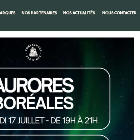
marques
Nos Partenaires
Nos actualités
Nous Contacter