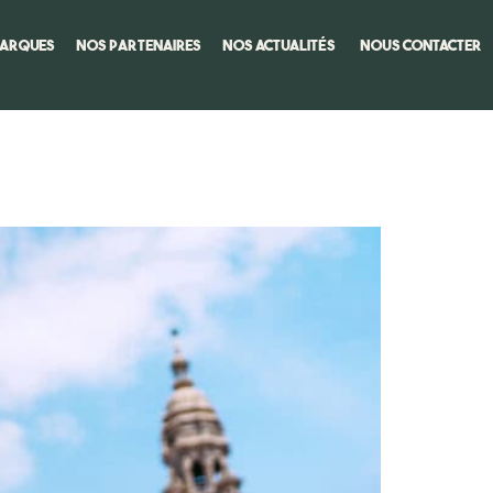
marques
Nos Partenaires
Nos actualités
Nous Contacter