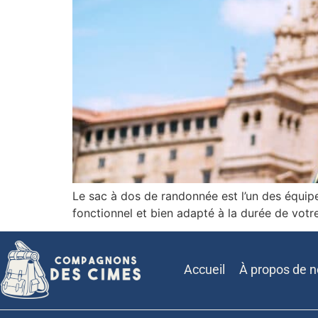
Le sac à dos de randonnée est l’un des équipe
fonctionnel et bien adapté à la durée de vot
Accueil
À propos de 