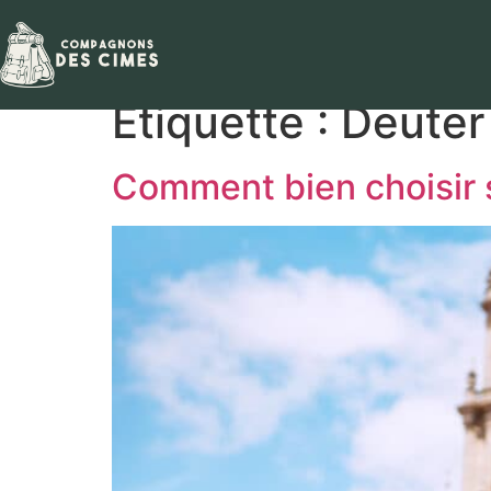
Étiquette :
Deuter
Comment bien choisir 