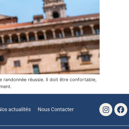
randonnée réussie. Il doit être confortable,
ement.
Nos actualités
Nous Contacter