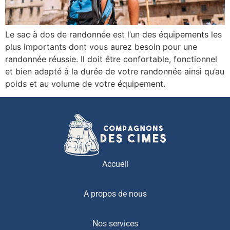
Le sac à dos de randonnée est l’un des équipements les
plus importants dont vous aurez besoin pour une
randonnée réussie. Il doit être confortable, fonctionnel
et bien adapté à la durée de votre randonnée ainsi qu’au
poids et au volume de votre équipement.
Accueil
A propos de nous
Nos services