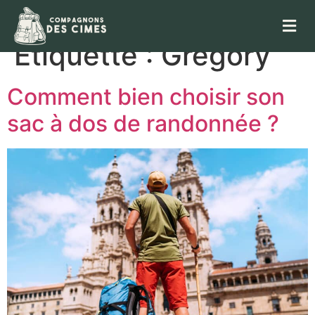
Étiquette :
Gregory
Comment bien choisir son
sac à dos de randonnée ?