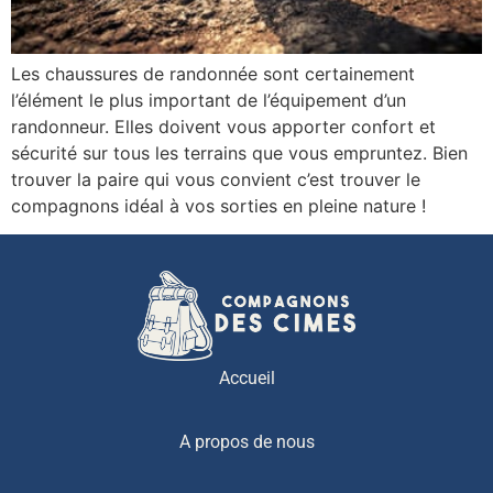
Les chaussures de randonnée sont certainement
l’élément le plus important de l’équipement d’un
randonneur. Elles doivent vous apporter confort et
sécurité sur tous les terrains que vous empruntez. Bien
trouver la paire qui vous convient c’est trouver le
compagnons idéal à vos sorties en pleine nature !
Accueil
A propos de nous