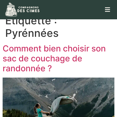
Étiquette :
Pyrénnées
Comment bien choisir son
sac de couchage de
randonnée ?