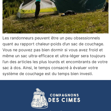
Les randonneurs peuvent être un peu obsessionnels
quant au rapport chaleur-poids d’un sac de couchage.
Vous ne pouvez pas bien dormir si vous avez froid et
même un sac ultra-efficace et ultra-léger sera toujours
l’un des articles les plus lourds et encombrants de votre
sac à dos. Ainsi, le temps consacré à évaluer votre
système de couchage est du temps bien investi.