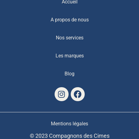
Accueil
A propos de nous
Nos services
Les marques
Blog
Mentions légales
© 2023 Compagnons des Cimes